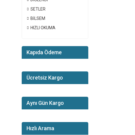
SETLER
BİLSEM
HIZLI OKUMA
Kapıda Ödeme
Ücretsiz Kargo
Aynı Gün Kargo
Hızlı Arama