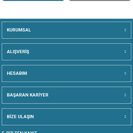
KURUMSAL
ALIŞVERİŞ
HESABIM
BAŞARAN KARİYER
BİZE ULAŞIN